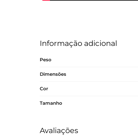
Informação adicional
Peso
Dimensões
Cor
Tamanho
Avaliações