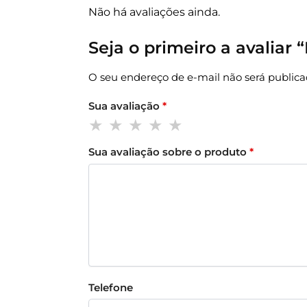
Não há avaliações ainda.
Seja o primeiro a avalia
O seu endereço de e-mail não será publica
Sua avaliação
*
Sua avaliação sobre o produto
*
Telefone