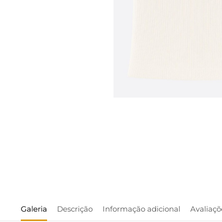
Galeria
Descrição
Informação adicional
Avaliaçõ