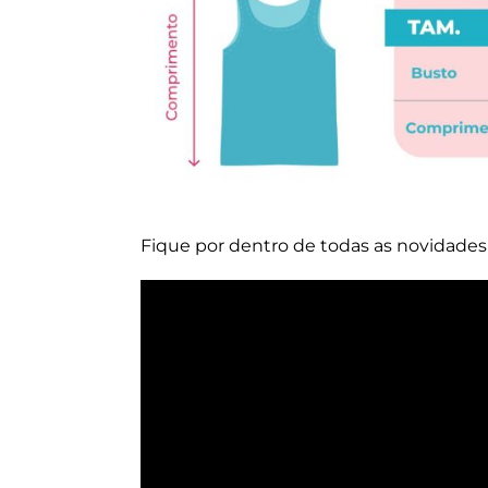
Fique por dentro de todas as novidade