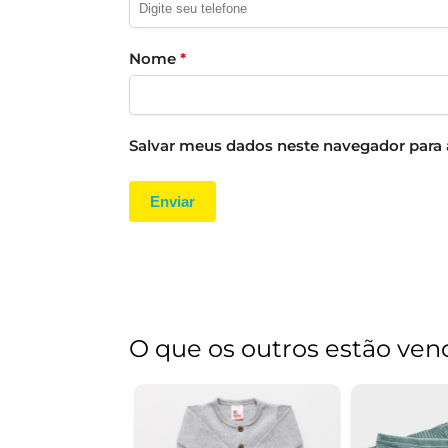
Nome
*
Salvar meus dados neste navegador para 
O que os outros estão ven