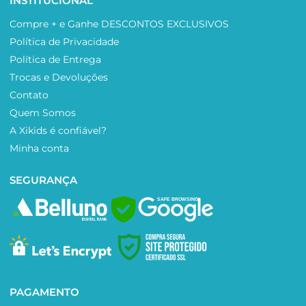
INSTITUCIONAL
Compre + e Ganhe DESCONTOS EXCLUSIVOS
Política de Privacidade
Política de Entrega
Trocas e Devoluções
Contato
Quem Somos
A Xikids é confiável?
Minha conta
SEGURANÇA
SAFE BROWSING
PAGAMENTO