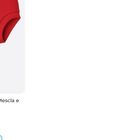
Mescla e