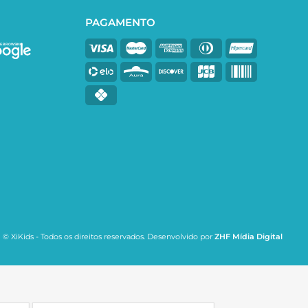
PAGAMENTO
E BROWSING
© XiKids - Todos os direitos reservados. Desenvolvido por
ZHF Mídia Digital