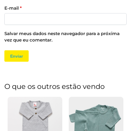
E-mail
*
Salvar meus dados neste navegador para a próxima
vez que eu comentar.
O que os outros estão vendo