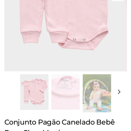
Conjunto Pagão Canelado Bebê