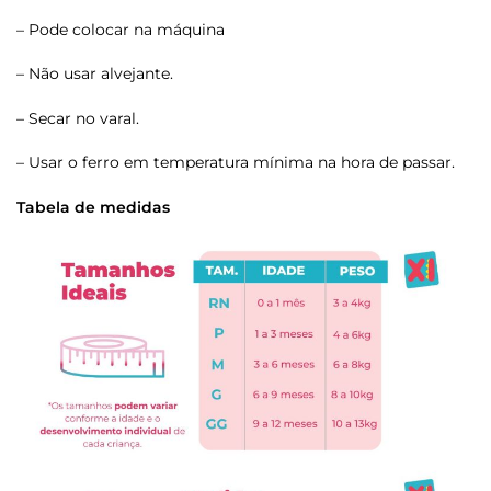
– Pode colocar na máquina
– Não usar alvejante.
– Secar no varal.
– Usar o ferro em temperatura mínima na hora de passar.
Tabela de medidas