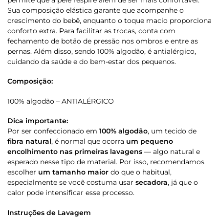
Sua composição elástica garante que acompanhe o
crescimento do bebê, enquanto o toque macio proporciona
conforto extra. Para facilitar as trocas, conta com
fechamento de botão de pressão nos ombros e entre as
pernas. Além disso, sendo 100% algodão, é antialérgico,
cuidando da saúde e do bem-estar dos pequenos.
Composição:
100% algodão – ANTIALÉRGICO
Dica importante:
Por ser confeccionado em
100% algodão
, um tecido de
fibra natural
, é normal que ocorra
um pequeno
encolhimento nas primeiras lavagens
— algo natural e
esperado nesse tipo de material. Por isso, recomendamos
escolher
um tamanho maior
do que o habitual,
especialmente se você costuma usar
secadora
, já que o
calor pode intensificar esse processo.
Instruções de Lavagem