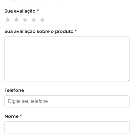
Sua avaliação
*
Sua avaliação sobre o produto
*
Telefone
Nome
*