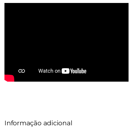
Informação adicional