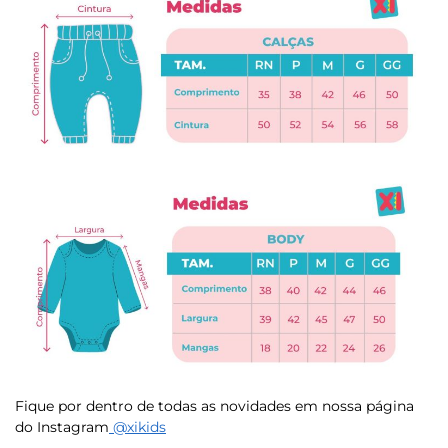
Fique por dentro de todas as novidades em nossa página
do Instagram
@xikids