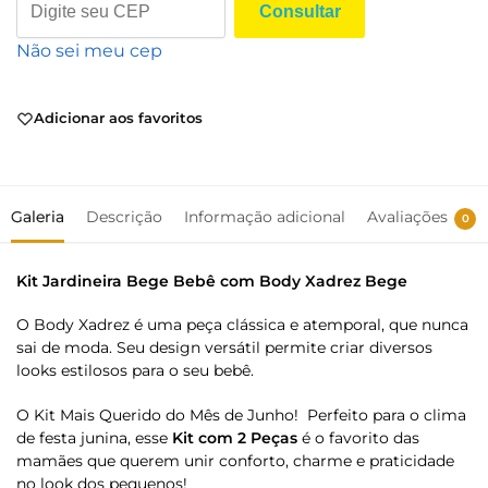
Consultar
Não sei meu cep
Adicionar aos favoritos
Galeria
Descrição
Informação adicional
Avaliações
0
Kit Jardineira Bege Bebê com Body Xadrez Bege
O Body Xadrez é uma peça clássica e atemporal, que nunca
sai de moda. Seu design versátil permite criar diversos
looks estilosos para o seu bebê.
O Kit Mais Querido do Mês de Junho! Perfeito para o clima
de festa junina, esse
Kit com 2 Peças
é o favorito das
mamães que querem unir conforto, charme e praticidade
no look dos pequenos!