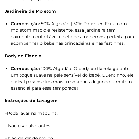
Jardineira de Moletom
Composição:
50% Algodão | 50% Poliéster. Feita com
moletom macio e resistente, essa jardineira tem
caimento confortável e detalhes modernos, perfeita para
acompanhar o bebê nas brincadeiras e nas festinhas.
Body de Flanela
Composição:
100% Algodão. O body de flanela garante
um toque suave na pele sensível do bebê. Quentinho, ele
é ideal para os dias mais fresquinhos de junho. Um item
essencial para essa temporada!
Instruções de Lavagem
–Pode lavar na máquina.
– Não usar alvejantes.
– Não deixar de molho.