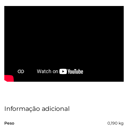
Informação adicional
Peso
0,190 kg