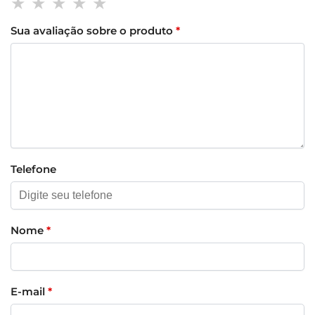
Sua avaliação sobre o produto
*
Telefone
Nome
*
E-mail
*