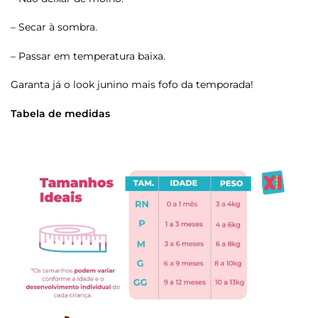
– Secar à sombra.
– Passar em temperatura baixa.
Garanta já o look junino mais fofo da temporada!
Tabela de medidas