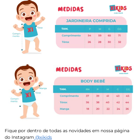
Fique por dentro de todas as novidades em nossa página
do Instagram
@xikids