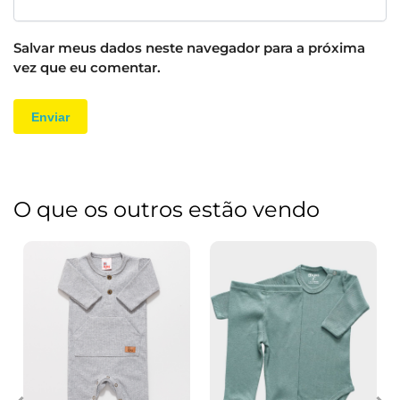
Salvar meus dados neste navegador para a próxima
vez que eu comentar.
O que os outros estão vendo