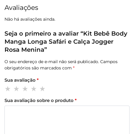
Avaliações
Não há avaliações ainda.
Seja o primeiro a avaliar “Kit Bebê Body
Manga Longa Safári e Calça Jogger
Rosa Menina”
O seu endereço de e-mail não será publicado.
Campos
obrigatórios são marcados com
*
Sua avaliação
*
Sua avaliação sobre o produto
*