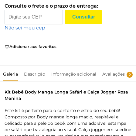
Consulte o frete e o prazo de entrega:
Consultar
Não sei meu cep
Adicionar aos favoritos
Galeria
Descrição
Informação adicional
Avaliações
0
Kit Bebê Body Manga Longa Safári e Calça Jogger Rosa
Menina
Este kit é perfeito para o conforto e estilo do seu bebê!
Composto por Body manga longa macio, respirável e
delicado para a pele do bebê, com uma adorável estampa
de safári que traz alegria ao visual. Calça jogger em suedine