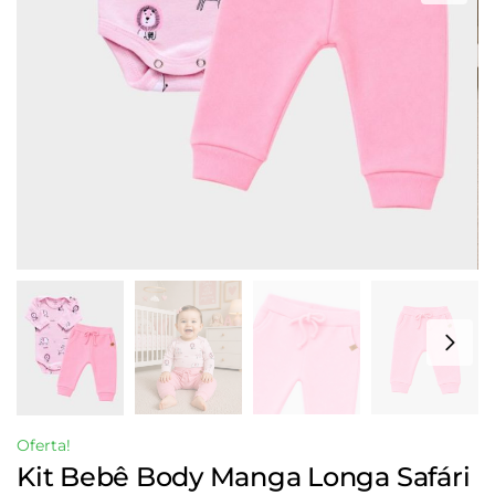
Oferta!
Kit Bebê Body Manga Longa Safári