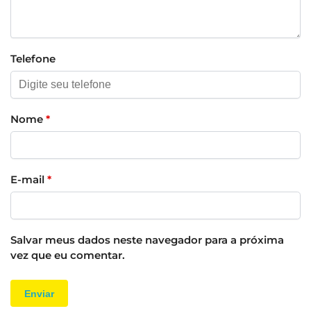
Telefone
Nome
*
E-mail
*
Salvar meus dados neste navegador para a próxima
vez que eu comentar.