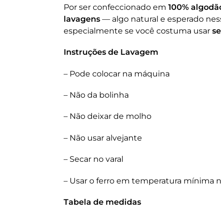
Por ser confeccionado em
100% algodã
lavagens
— algo natural e esperado nes
especialmente se você costuma usar
s
Instruções de Lavagem
– Pode colocar na máquina
– Não da bolinha
– Não deixar de molho
– Não usar alvejante
– Secar no varal
– Usar o ferro em temperatura mínima n
Tabela de medidas