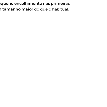
queno encolhimento nas primeiras
 tamanho maior
do que o habitual,