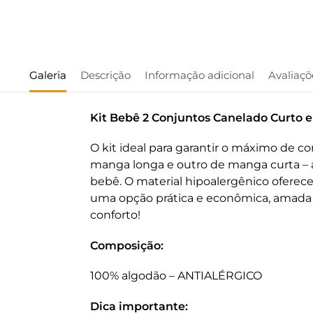
Galeria
Descrição
Informação adicional
Avaliaçõ
Kit Bebê 2 Conjuntos Canelado Curto 
O kit ideal para garantir o máximo de 
manga longa e outro de manga curta – 
bebê. O material hipoalergênico oferece
uma opção prática e econômica, amada p
conforto!
Composição:
100% algodão – ANTIALÉRGICO
Dica importante: