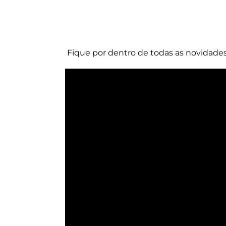
Fique por dentro de todas as novidade