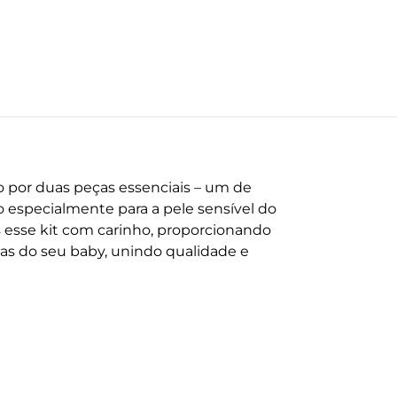
o por duas peças essenciais – um de
especialmente para a pele sensível do
os esse kit com carinho, proporcionando
as do seu baby, unindo qualidade e