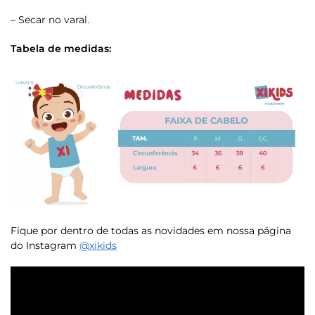
– Secar no varal.
Tabela de medidas:
Fique por dentro de todas as novidades em nossa página
do Instagram
@xikids