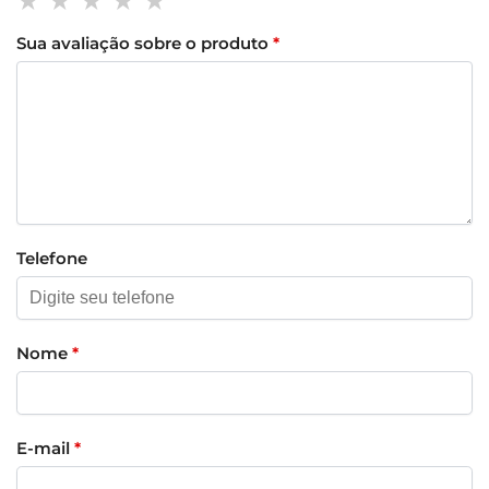
Sua avaliação sobre o produto
*
Telefone
Nome
*
E-mail
*