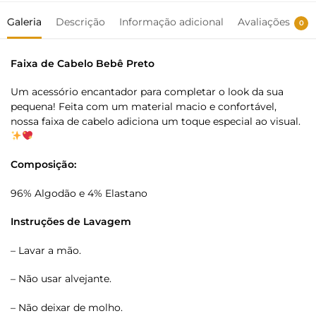
Galeria
Descrição
Informação adicional
Avaliações
0
Faixa de Cabelo Bebê Preto
Um acessório encantador para completar o look da sua
pequena! Feita com um material macio e confortável,
nossa faixa de cabelo adiciona um toque especial ao visual.
Composição:
96% Algodão e 4% Elastano
Instruções de Lavagem
– Lavar a mão.
– Não usar alvejante.
– Não deixar de molho.