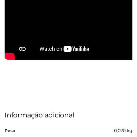
Informação adicional
Peso
0,020 kg