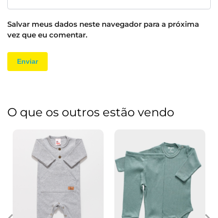
Salvar meus dados neste navegador para a próxima
vez que eu comentar.
O que os outros estão vendo