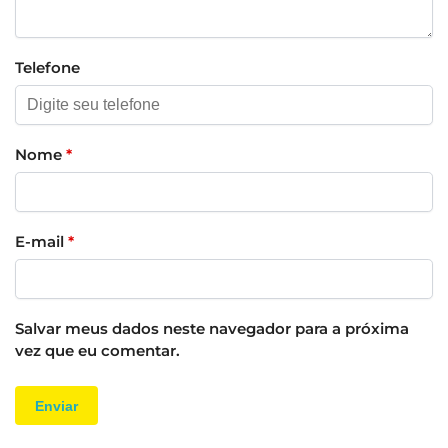
Telefone
Nome
*
E-mail
*
Salvar meus dados neste navegador para a próxima
vez que eu comentar.