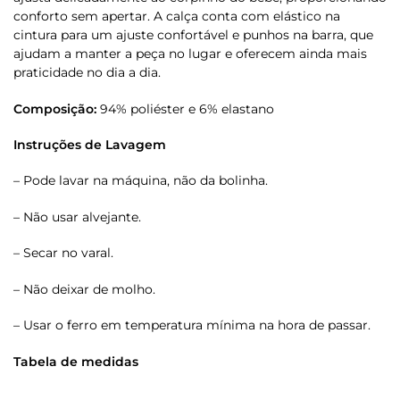
conforto sem apertar. A calça conta com elástico na
cintura para um ajuste confortável e punhos na barra, que
ajudam a manter a peça no lugar e oferecem ainda mais
praticidade no dia a dia.
Composição:
94% poliéster e 6% elastano
Instruções de Lavagem
– Pode lavar na máquina, não da bolinha.
– Não usar alvejante.
– Secar no varal.
– Não deixar de molho.
– Usar o ferro em temperatura mínima na hora de passar.
Tabela de medidas