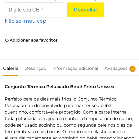
Consultar
Não sei meu cep
Adicionar aos favoritos
Galeria
Descrição
Informação adicional
Avaliações
0
Conjunto Térmico Peluciado Bebê Preto Unissex
Perfeito para os dias mais frios, o Conjunto Térmico
Peluciado foi desenvolvido para manter seu bebê
quentinho, confortável e protegido. Com a parte interna
toda peluciada, ele ajuda a manter a temperatura do corpo,
pode ser usado sozinho ou como segunda pele nos dias de
temperaturas mais baixas. O tecido com elasticidade se
ajusta delicadamente ao corpinho do bebê, proporcionando