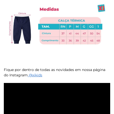
Fique por dentro de todas as novidades em nossa página
do Instagram
@xikids