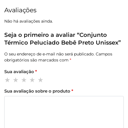
Avaliações
Não há avaliações ainda.
Seja o primeiro a avaliar “Conjunto
Térmico Peluciado Bebê Preto Unissex”
O seu endereço de e-mail não será publicado.
Campos
obrigatórios são marcados com
*
Sua avaliação
*
Sua avaliação sobre o produto
*