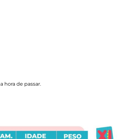
a hora de passar.