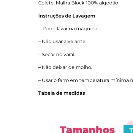
Colete: Malha Block 100% algodão
Instruções de Lavagem
– Pode lavar na máquina
– Não usar alvejante.
– Secar no varal.
– Não deixar de molho.
– Usar o ferro em temperatura mínima n
Tabela de medidas