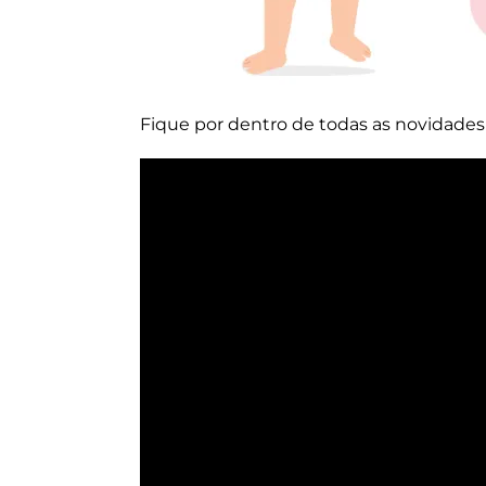
Fique por dentro de todas as novidade