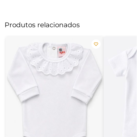
Produtos relacionados