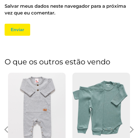
Salvar meus dados neste navegador para a próxima
vez que eu comentar.
O que os outros estão vendo