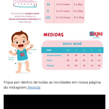
Fique por dentro de todas as novidades em nossa página
do Instagram
@xikids