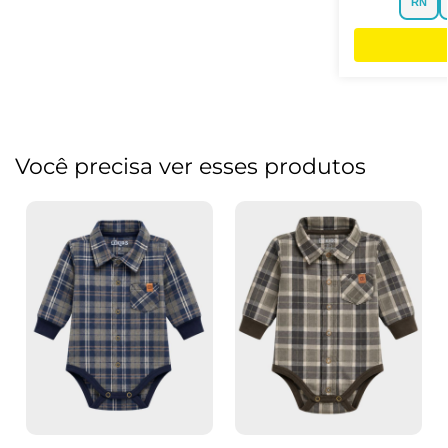
RN
Você precisa ver esses produtos