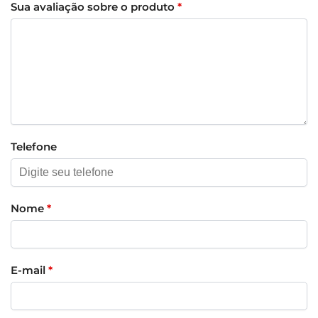
Sua avaliação sobre o produto
*
Telefone
Nome
*
E-mail
*