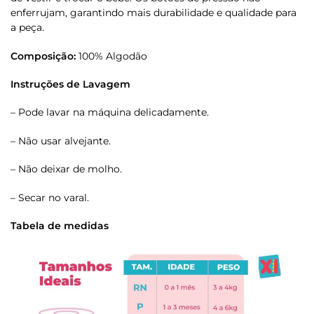
enferrujam, garantindo mais durabilidade e qualidade para
a peça.
Composição:
100% Algodão
Instruções de Lavagem
– Pode lavar na máquina delicadamente.
– Não usar alvejante.
– Não deixar de molho.
– Secar no varal.
Tabela de medidas