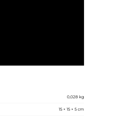
0,028 kg
15 × 15 × 5 cm