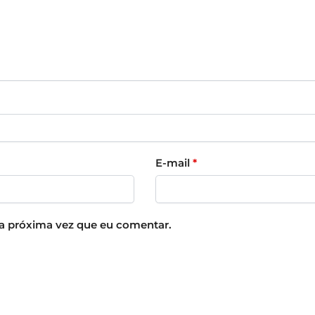
E-mail
*
a próxima vez que eu comentar.