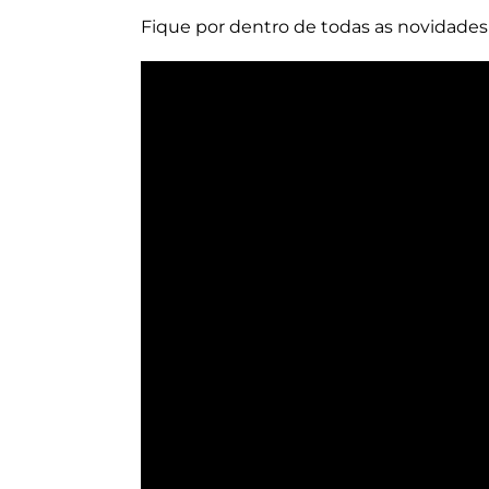
Fique por dentro de todas as novidade