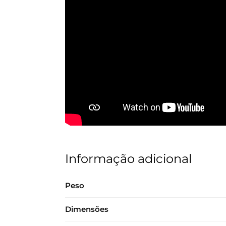
Informação adicional
Peso
Dimensões