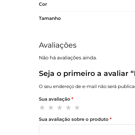
Cor
Tamanho
Avaliações
Não há avaliações ainda.
Seja o primeiro a avalia
O seu endereço de e-mail não será publica
Sua avaliação
*
Sua avaliação sobre o produto
*