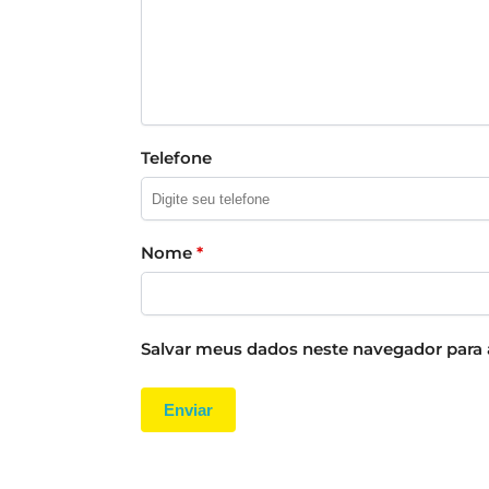
Telefone
Nome
*
Salvar meus dados neste navegador para 