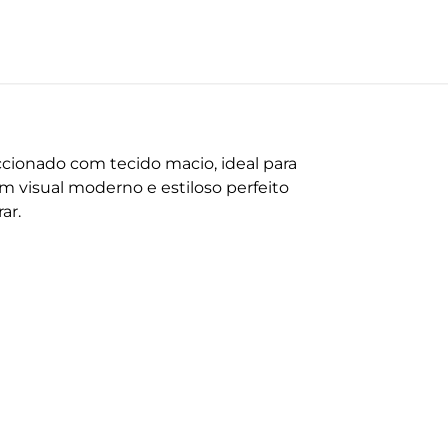
ionado com tecido macio, ideal para
visual moderno e estiloso perfeito
ar.