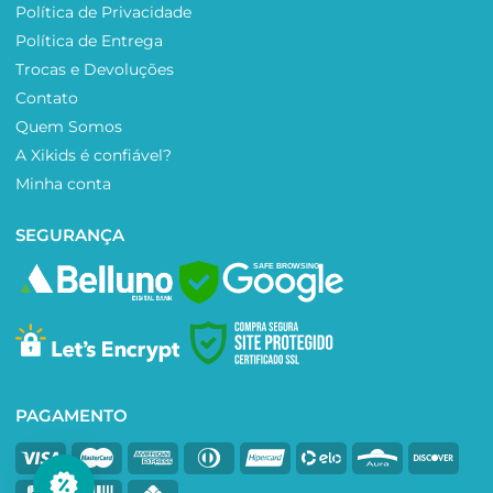
Política de Privacidade
Política de Entrega
Trocas e Devoluções
Contato
Quem Somos
A Xikids é confiável?
Minha conta
SEGURANÇA
SAFE BROWSING
PAGAMENTO