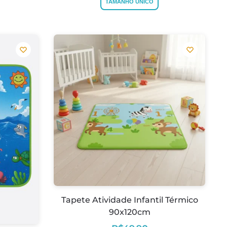
TAMANHO ÚNICO
Tapete Atividade Infantil Térmico
90x120cm