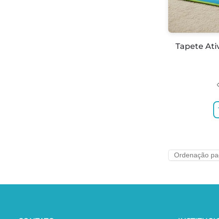
Tapete Ati