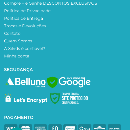
Compre + e Ganhe DESCONTOS EXCLUSIVOS
Política de Privacidade
Política de Entrega
Trocas e Devoluções
Contato
Quem Somos
A Xikids é confiável?
Minha conta
SEGURANÇA
SAFE BROWSING
PAGAMENTO