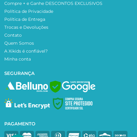
Compre + e Ganhe DESCONTOS EXCLUSIVOS
Política de Privacidade
Política de Entrega
Trocas e Devoluções
Contato
Quem Somos
A Xikids é confiável?
Minha conta
SEGURANÇA
SAFE BROWSING
PAGAMENTO