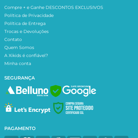
Compre + e Ganhe DESCONTOS EXCLUSIVOS
Política de Privacidade
Política de Entrega
Trocas e Devoluções
Contato
Quem Somos
A Xikids é confiável?
Minha conta
SEGURANÇA
SAFE BROWSING
PAGAMENTO