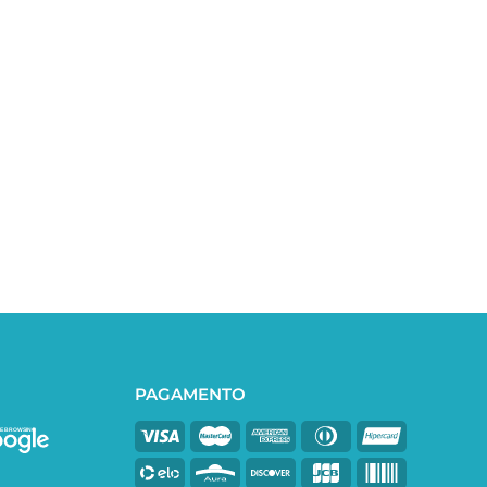
PAGAMENTO
E BROWSING