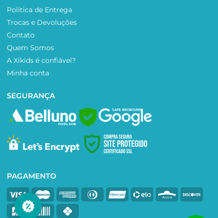
Política de Entrega
Trocas e Devoluções
Contato
Quem Somos
A Xikids é confiável?
Minha conta
SEGURANÇA
SAFE BROWSING
PAGAMENTO