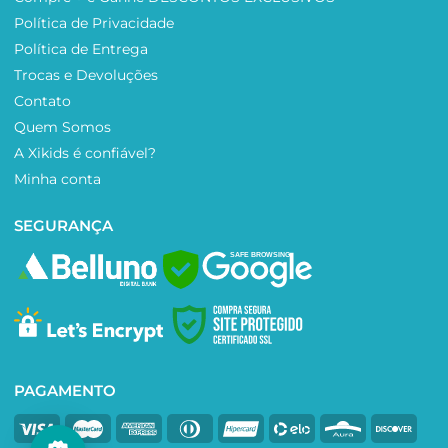
Política de Privacidade
Política de Entrega
Trocas e Devoluções
Contato
Quem Somos
A Xikids é confiável?
Minha conta
SEGURANÇA
SAFE BROWSING
PAGAMENTO