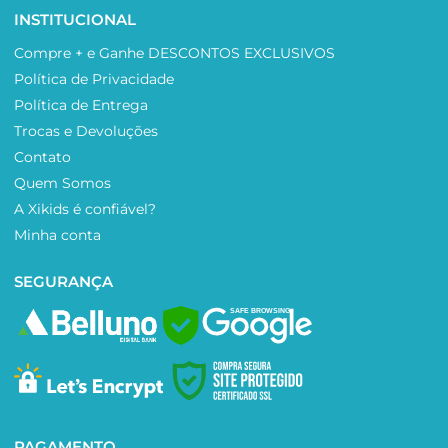
INSTITUCIONAL
Compre + e Ganhe DESCONTOS EXCLUSIVOS
Política de Privacidade
Política de Entrega
Trocas e Devoluções
Contato
Quem Somos
A Xikids é confiável?
Minha conta
SEGURANÇA
SAFE BROWSING
PAGAMENTO