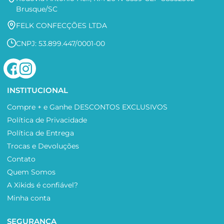
Brusque/SC
FELK CONFECÇÕES LTDA
CNPJ: 53.899.447/0001-00
INSTITUCIONAL
Compre + e Ganhe DESCONTOS EXCLUSIVOS
Política de Privacidade
Política de Entrega
Trocas e Devoluções
Contato
Quem Somos
A Xikids é confiável?
Minha conta
SEGURANÇA