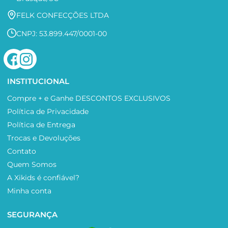
FELK CONFECÇÕES LTDA
CNPJ: 53.899.447/0001-00
INSTITUCIONAL
Compre + e Ganhe DESCONTOS EXCLUSIVOS
Política de Privacidade
Política de Entrega
Trocas e Devoluções
Contato
Quem Somos
A Xikids é confiável?
Minha conta
SEGURANÇA