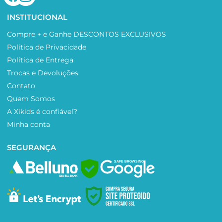
INSTITUCIONAL
Compre + e Ganhe DESCONTOS EXCLUSIVOS
Política de Privacidade
Política de Entrega
Trocas e Devoluções
Contato
Quem Somos
A Xikids é confiável?
Minha conta
SEGURANÇA
SAFE BROWSING