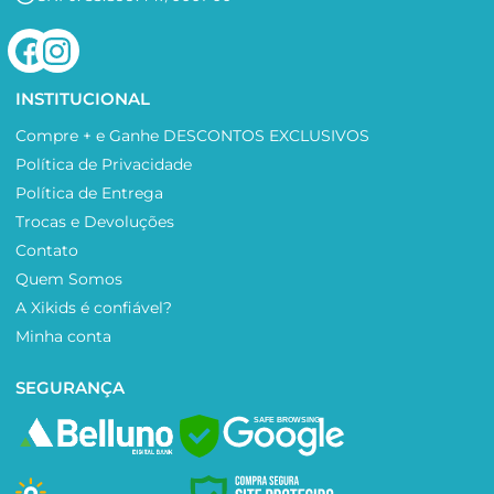
INSTITUCIONAL
Compre + e Ganhe DESCONTOS EXCLUSIVOS
Política de Privacidade
Política de Entrega
Trocas e Devoluções
Contato
Quem Somos
A Xikids é confiável?
Minha conta
SEGURANÇA
SAFE BROWSING