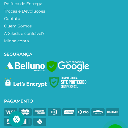
Política de Entrega
Trocas e Devoluções
Contato
Quem Somos
A Xikids é confiável?
Minha conta
SEGURANÇA
SAFE BROWSING
PAGAMENTO