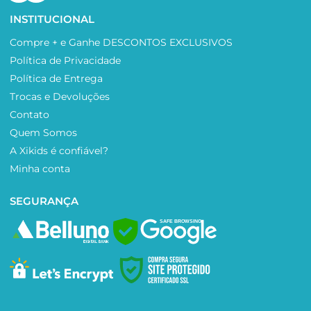
INSTITUCIONAL
Compre + e Ganhe DESCONTOS EXCLUSIVOS
Política de Privacidade
Política de Entrega
Trocas e Devoluções
Contato
Quem Somos
A Xikids é confiável?
Minha conta
SEGURANÇA
SAFE BROWSING